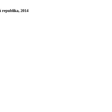
epublika, 2014