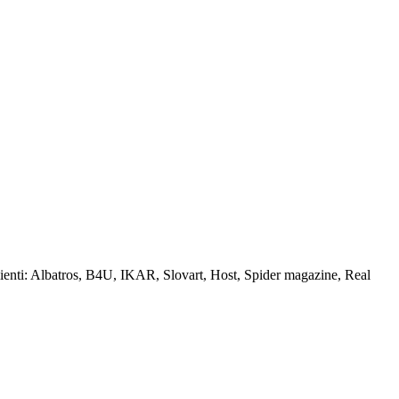
lienti: Albatros, B4U, IKAR, Slovart, Host, Spider magazine, Real