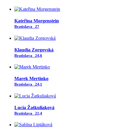
Kateřina Morgenstein
Bratislava
27
Klaudia Zorgovská
Bratislava
24,6
Marek Mertinko
Bratislava
24,1
Lucia Žatkuliaková
Bratislava
21,4