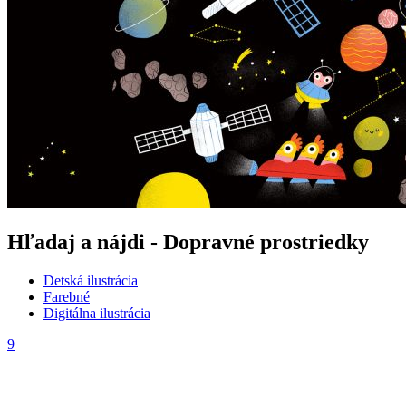
Hľadaj a nájdi - Dopravné prostriedky
Detská ilustrácia
Farebné
Digitálna ilustrácia
9