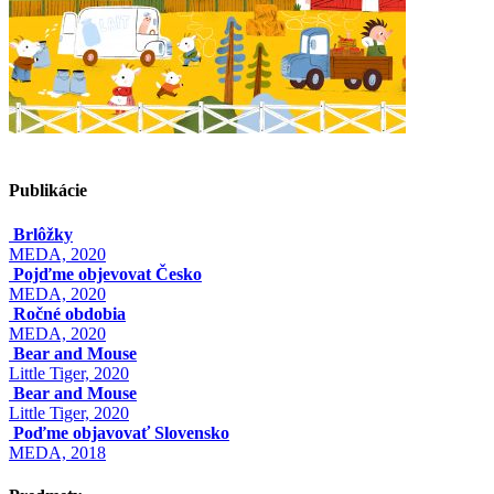
Publikácie
Brlôžky
MEDA, 2020
Pojďme objevovat Česko
MEDA, 2020
Ročné obdobia
MEDA, 2020
Bear and Mouse
Little Tiger, 2020
Bear and Mouse
Little Tiger, 2020
Poďme objavovať Slovensko
MEDA, 2018