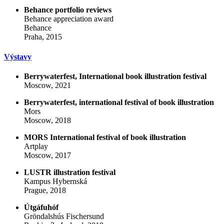
Behance portfolio reviews
Behance appreciation award
Behance
Praha, 2015
Výstavy
Berrywaterfest, International book illustration festival
Moscow, 2021
Berrywaterfest, international festival of book illustration
Mors
Moscow, 2018
MORS International festival of book illustration
Artplay
Moscow, 2017
LUSTR illustration festival
Kampus Hybernská
Prague, 2018
Útgáfuhóf
Gröndalshús Fischersund