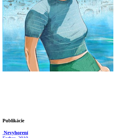
Publikácie
Nevyhorení