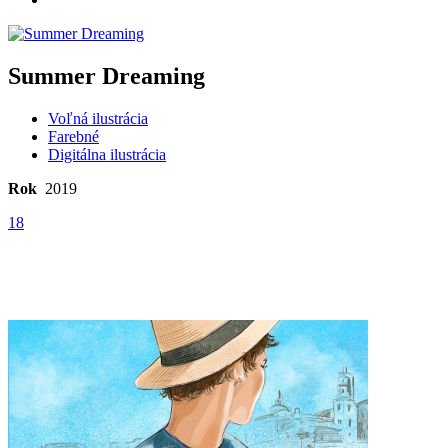
Summer Dreaming
Voľná ilustrácia
Farebné
Digitálna ilustrácia
Rok
2019
18