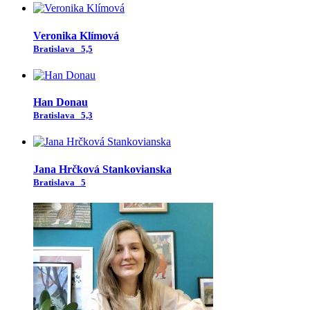
Veronika Klímová
Bratislava
5,5
Han Donau
Bratislava
5,3
Jana Hrčková Stankovianska
Bratislava
5