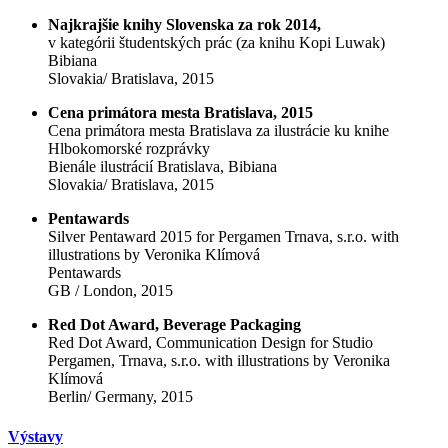
Najkrajšie knihy Slovenska za rok 2014,
v kategórii študentských prác (za knihu Kopi Luwak)
Bibiana
Slovakia/ Bratislava, 2015
Cena primátora mesta Bratislava, 2015
Cena primátora mesta Bratislava za ilustrácie ku knihe
Hlbokomorské rozprávky
Bienále ilustrácií Bratislava, Bibiana
Slovakia/ Bratislava, 2015
Pentawards
Silver Pentaward 2015 for Pergamen Trnava, s.r.o. with
illustrations by Veronika Klímová
Pentawards
GB / London, 2015
Red Dot Award, Beverage Packaging
Red Dot Award, Communication Design for Studio
Pergamen, Trnava, s.r.o. with illustrations by Veronika
Klímová
Berlin/ Germany, 2015
Výstavy