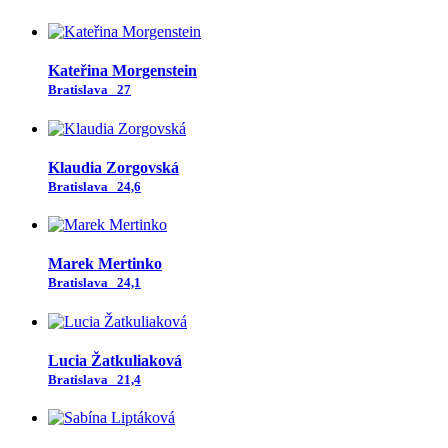
Kateřina Morgenstein
Bratislava
27
Klaudia Zorgovská
Bratislava
24,6
Marek Mertinko
Bratislava
24,1
Lucia Žatkuliaková
Bratislava
21,4