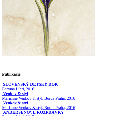
Publikácie
SLOVENSKÝ DETSKÝ ROK
Fortuna Libri, 2016
Venkov & styl
Marianne Venkov & styl, Burda Praha, 2016
Venkov & styl
Marianne Venkov & styl, Burda Praha, 2016
ANDERSENOVE ROZPRÁVKY