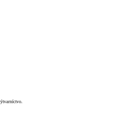
ýtvarníctvo.