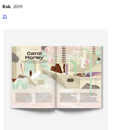
Rok
2019
35