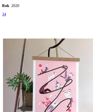
Rok
2020
34