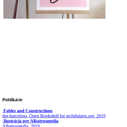
Publikácie
Fables and Constructions
dpr-barcelona, Open Bookshelf for archifutures.org, 2019
Ilustrácia pre Albatrosmedia
Albatrosmedia, 2019