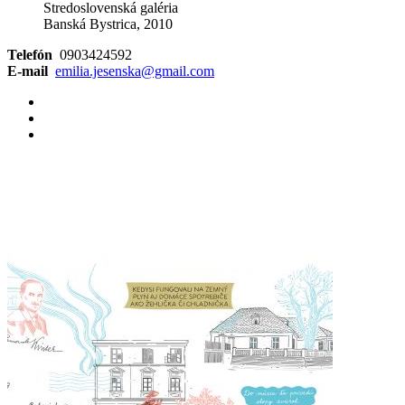
Stredoslovenská galéria
Banská Bystrica, 2010
Telefón
0903424592
E-mail
emilia.jesenska@gmail.com