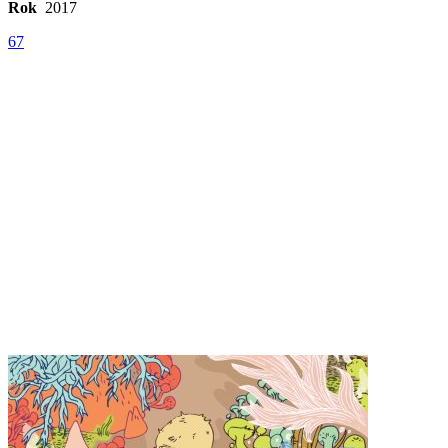
Rok
2017
67