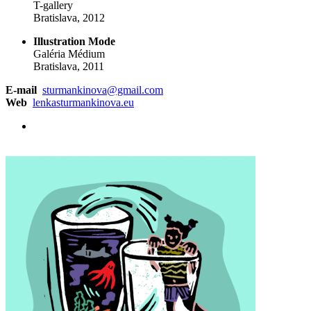
T-gallery
Bratislava, 2012
Illustration Mode
Galéria Médium
Bratislava, 2011
E-mail
sturmankinova@gmail.com
Web
lenkasturmankinova.eu