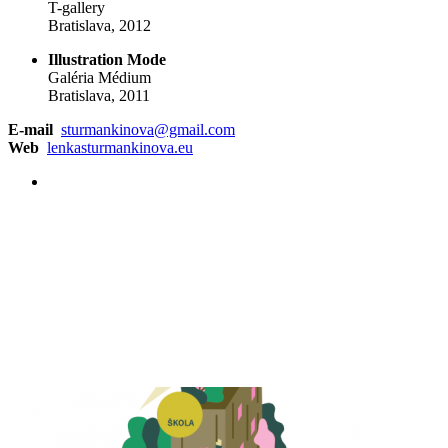
T-gallery
Bratislava, 2012
Illustration Mode
Galéria Médium
Bratislava, 2011
E-mail
sturmankinova@gmail.com
Web
lenkasturmankinova.eu