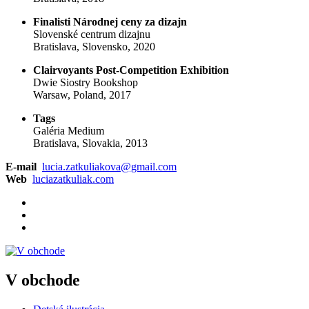
Finalisti Národnej ceny za dizajn
Slovenské centrum dizajnu
Bratislava, Slovensko, 2020
Clairvoyants Post-Competition Exhibition
Dwie Siostry Bookshop
Warsaw, Poland, 2017
Tags
Galéria Medium
Bratislava, Slovakia, 2013
E-mail
lucia.zatkuliakova@gmail.com
Web
luciazatkuliak.com
V obchode