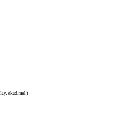
lay, akad.mal.)