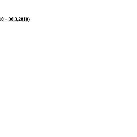
10 – 30.3.2010)