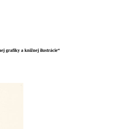
 grafiky a knižnej ilustrácie“