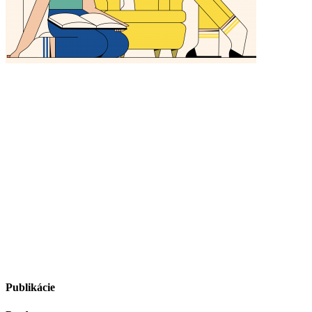
Publikácie