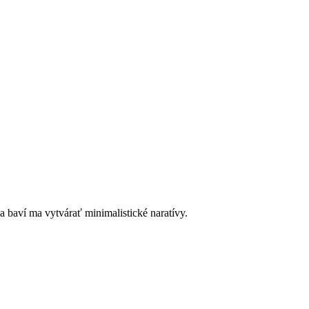
a baví ma vytvárať minimalistické naratívy.