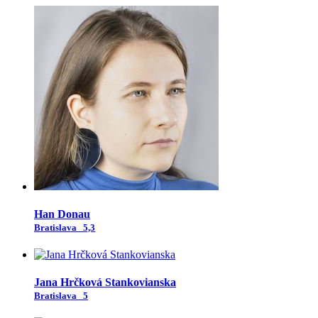
Han Donau
Bratislava
5,3
Jana Hrčková Stankovianska
Bratislava
5