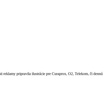
ti reklamy pripravila ilustrácie pre Curaprox, O2, Telekom, či dennú