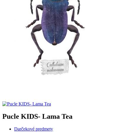
Pucle KIDS- Lama Tea
Darčekové predmety