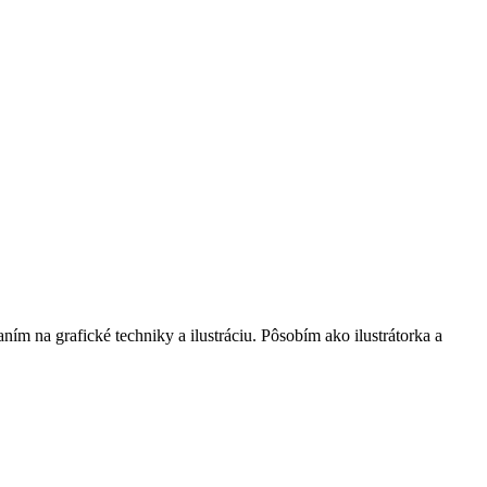
m na grafické techniky a ilustráciu. Pôsobím ako ilustrátorka a