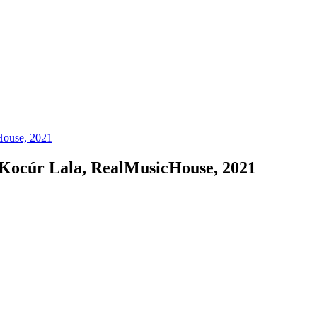
 Kocúr Lala, RealMusicHouse, 2021