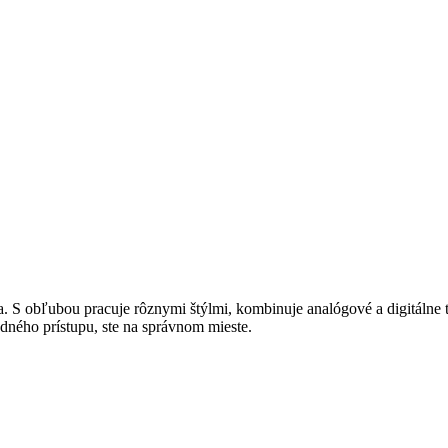
. S obľubou pracuje rôznymi štýlmi, kombinuje analógové a digitálne 
dného prístupu, ste na správnom mieste.