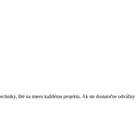
techniky, šité na mieru každému projektu. Ak ste dostatočne odvážny