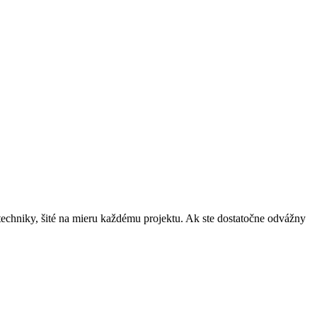
techniky, šité na mieru každému projektu. Ak ste dostatočne odvážny