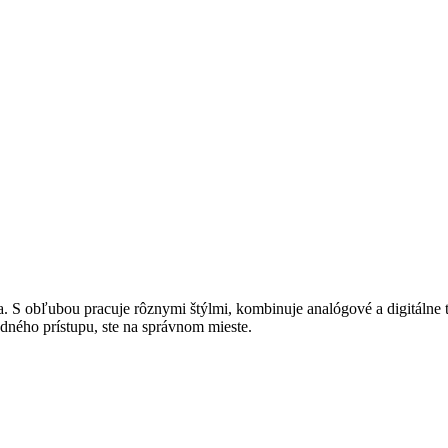
. S obľubou pracuje rôznymi štýlmi, kombinuje analógové a digitálne 
dného prístupu, ste na správnom mieste.