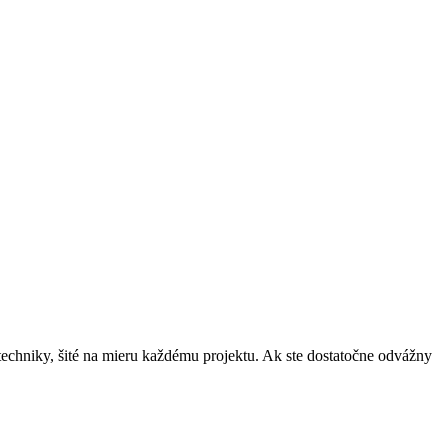
techniky, šité na mieru každému projektu. Ak ste dostatočne odvážny