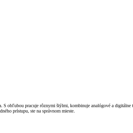
. S obľubou pracuje rôznymi štýlmi, kombinuje analógové a digitálne 
dného prístupu, ste na správnom mieste.